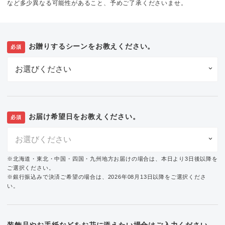
など多少異なる可能性があること、予めご了承くださいませ。
お贈りするシーンをお教えください。
必須
お届け希望日をお教えください。
必須
※北海道・東北・中国・四国・九州地方お届けの場合は、本日より3日後以降を
ご選択ください。
※銀行振込みで決済ご希望の場合は、2026年08月13日以降をご選択くださ
い。
装飾品やお手紙などをお花に添えたい場合はご入力ください。