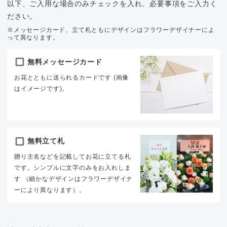
以下、ご入用な場合のみチェックを入れ、必要事項をご入力く
ださい。
※メッセージカード、立て札ともにデザインはフラワーデザイナーによ
って異なります。
無料メッセージカード
お花とともに送られるカードです (画像
はイメージです)。
無料立て札
贈り主名などを記載してお花に立てる札
です。シンプルに文字のみをお入れしま
す （細かなデザインはフラワーデザイナ
ーにより異なります）。