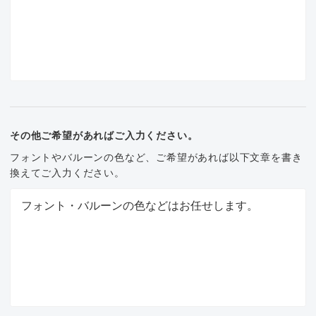
その他ご希望があればご入力ください。
フォントやバルーンの色など、ご希望があれば以下文章を書き
換えてご入力ください。