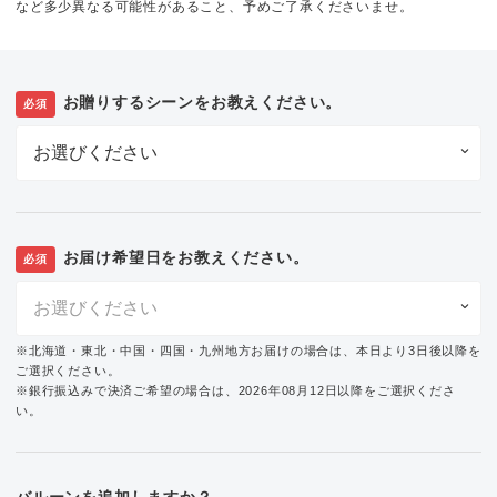
など多少異なる可能性があること、予めご了承くださいませ。
お贈りするシーンをお教えください。
必須
お届け希望日をお教えください。
必須
※北海道・東北・中国・四国・九州地方お届けの場合は、本日より3日後以降を
ご選択ください。
※銀行振込みで決済ご希望の場合は、2026年08月12日以降をご選択くださ
い。
バルーンを追加しますか？