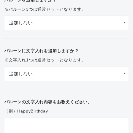
※バルーン3つは通常セットとなります。
バルーンに文字入れを追加しますか？
※文字入れ1つは通常セットとなります。
バルーンの文字入れ内容をお教えください。
（例）HappyBirthday