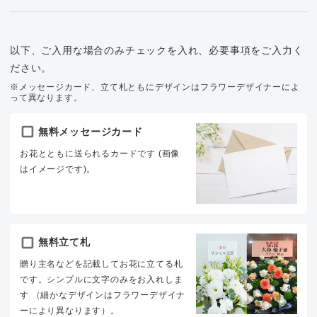
以下、ご入用な場合のみチェックを入れ、必要事項をご入力く
ださい。
※メッセージカード、立て札ともにデザインはフラワーデザイナーによ
って異なります。
無料メッセージカード
お花とともに送られるカードです (画像
はイメージです)。
無料立て札
贈り主名などを記載してお花に立てる札
です。シンプルに文字のみをお入れしま
す （細かなデザインはフラワーデザイナ
ーにより異なります）。