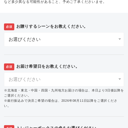
など多少異なる可能性があること、予めご了承くださいませ。
お贈りするシーンをお教えください。
必須
お届け希望日をお教えください。
必須
※北海道・東北・中国・四国・九州地方お届けの場合は、本日より3日後以降を
ご選択ください。
※銀行振込みで決済ご希望の場合は、2026年08月11日以降をご選択くださ
い。
トレジャーボックスの色をお選びください。