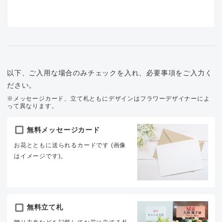
以下、ご入用な場合のみチェックを入れ、必要事項をご入力く
ださい。
※メッセージカード、立て札ともにデザインはフラワーデザイナーによ
って異なります。
無料メッセージカード
お花とともに送られるカードです (画像
はイメージです)。
無料立て札