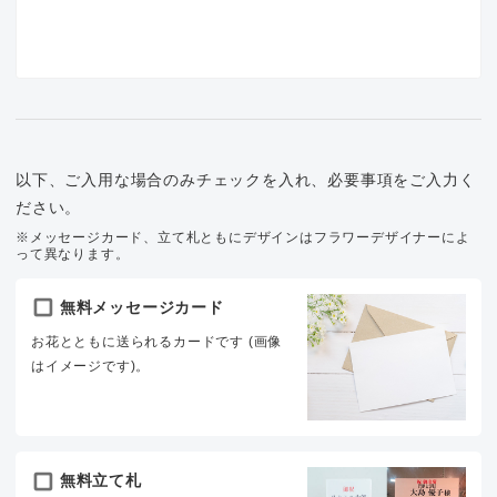
以下、ご入用な場合のみチェックを入れ、必要事項をご入力く
ださい。
※メッセージカード、立て札ともにデザインはフラワーデザイナーによ
って異なります。
無料メッセージカード
お花とともに送られるカードです (画像
はイメージです)。
無料立て札