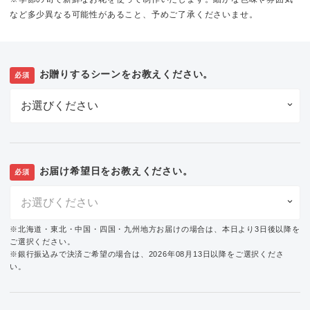
など多少異なる可能性があること、予めご了承くださいませ。
お贈りするシーンをお教えください。
必須
お届け希望日をお教えください。
必須
※北海道・東北・中国・四国・九州地方お届けの場合は、本日より3日後以降を
ご選択ください。
※銀行振込みで決済ご希望の場合は、2026年08月13日以降をご選択くださ
い。