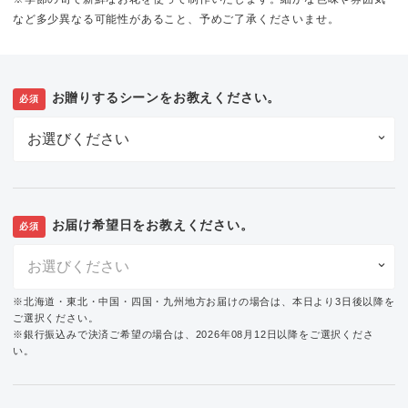
など多少異なる可能性があること、予めご了承くださいませ。
お贈りするシーンをお教えください。
必須
お届け希望日をお教えください。
必須
※北海道・東北・中国・四国・九州地方お届けの場合は、本日より3日後以降を
ご選択ください。
※銀行振込みで決済ご希望の場合は、2026年08月12日以降をご選択くださ
い。