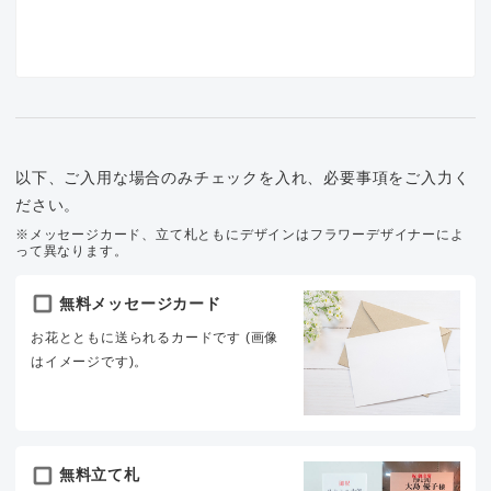
以下、ご入用な場合のみチェックを入れ、必要事項をご入力く
ださい。
※メッセージカード、立て札ともにデザインはフラワーデザイナーによ
って異なります。
無料メッセージカード
お花とともに送られるカードです (画像
はイメージです)。
無料立て札