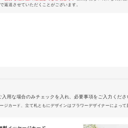
いで返送させていただくことがございます。
ご入用な場合のみチェックを入れ、必要事項をご入力くださ
ージカード、立て札ともにデザインはフラワーデザイナーによって