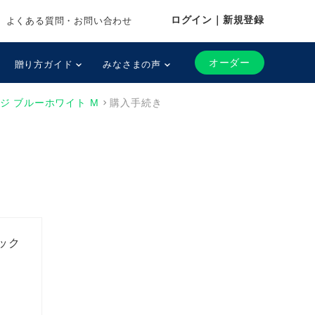
ログイン｜新規登録
よくある質問・お問い合わせ
オーダー
贈り方ガイド
みなさまの声
ジ ブルーホワイト M
購入手続き
ック