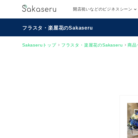
開店祝いなどのビジネスシーン
フラスタ・楽屋花のSakaseru
Sakaseruトップ
フラスタ・楽屋花のSakaseru
商品