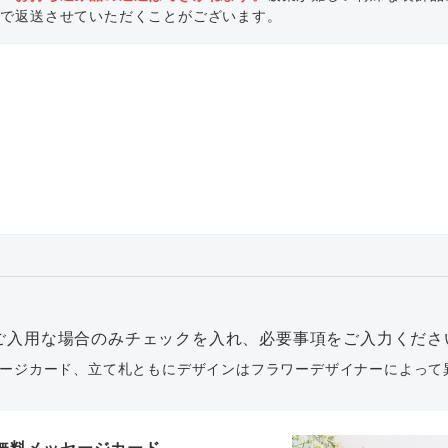
いで返送させていただくことがございます。
ご入用な場合のみチェックを入れ、必要事項をご入力くださ
ージカード、立て札ともにデザインはフラワーデザイナーによって