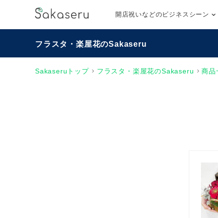
開店祝いなどのビジネスシーン
フラスタ・楽屋花のSakaseru
Sakaseruトップ
フラスタ・楽屋花のSakaseru
商品