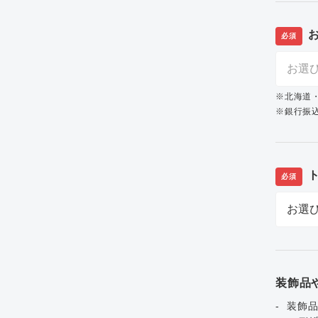
必須
※北海道
※銀行振込
必須
装飾品
装飾品