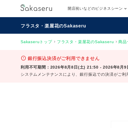
開店祝いなどのビジネスシーン
フラスタ・楽屋花のSakaseru
Sakaseruトップ
フラスタ・楽屋花のSakaseru
商品
error
銀行振込決済がご利用できません
利用不可期間：2026年8月8日(土) 21:50 - 2026年8月9日
システムメンテナンスにより、銀行振込での決済がご利