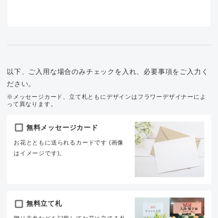
以下、ご入用な場合のみチェックを入れ、必要事項をご入力く
ださい。
※メッセージカード、立て札ともにデザインはフラワーデザイナーによ
って異なります。
無料メッセージカード
お花とともに送られるカードです (画像
はイメージです)。
無料立て札