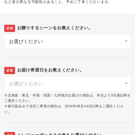
など多少異なる可能性があること、予めご了承くださいませ。
お贈りするシーンをお教えください。
必須
お届け希望日をお教えください。
必須
※北海道・東北・中国・四国・九州地方お届けの場合は、本日より3日後以降を
ご選択ください。
※銀行振込みで決済ご希望の場合は、2026年08月14日以降をご選択くださ
い。
トレジャーボックスの色をお選びください。