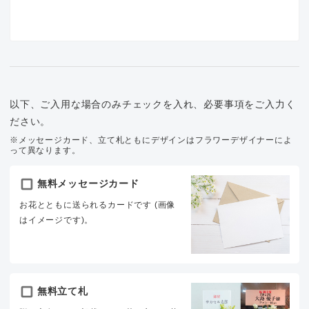
以下、ご入用な場合のみチェックを入れ、必要事項をご入力く
ださい。
※メッセージカード、立て札ともにデザインはフラワーデザイナーによ
って異なります。
無料メッセージカード
お花とともに送られるカードです (画像
はイメージです)。
無料立て札