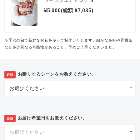
ワー スクエア ピンク S
¥5,000(総額 ¥7,035)
※季節の旬で新鮮なお花を使って制作いたします。細かな色味や雰囲気
など多少異なる可能性があること、予めご了承くださいませ。
お贈りするシーンをお教えください。
必須
お届け希望日をお教えください。
必須