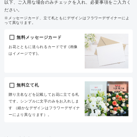
以下、ご入用な場合のみチェックを入れ、必要事項をご入力く
ださい。
※メッセージカード、立て札ともにデザインはフラワーデザイナーによ
って異なります。
無料メッセージカード
お花とともに送られるカードです (画像
はイメージです)。
無料立て札
贈り主名などを記載してお花に立てる札
です。シンプルに文字のみをお入れしま
す （細かなデザインはフラワーデザイナ
ーにより異なります）。