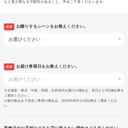
など多少異なる可能性があること、予めご了承くださいませ。
お贈りするシーンをお教えください。
必須
お届け希望日をお教えください。
必須
※北海道・東北・中国・四国・九州地方お届けの場合は、本日より3日後以降を
ご選択ください。
※銀行振込みで決済ご希望の場合は、2026年08月11日以降をご選択くださ
い。
装飾品やお手紙などをお花に添えたい場合はご入力ください。