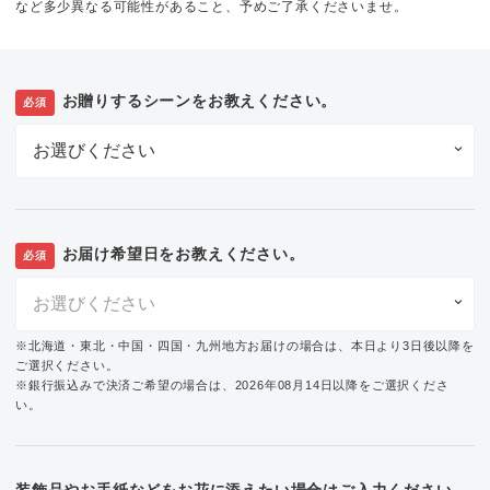
など多少異なる可能性があること、予めご了承くださいませ。
お贈りするシーンをお教えください。
必須
お届け希望日をお教えください。
必須
※北海道・東北・中国・四国・九州地方お届けの場合は、本日より3日後以降を
ご選択ください。
※銀行振込みで決済ご希望の場合は、2026年08月14日以降をご選択くださ
い。
装飾品やお手紙などをお花に添えたい場合はご入力ください。