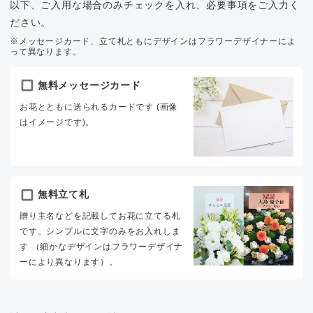
以下、ご入用な場合のみチェックを入れ、必要事項をご入力く
ださい。
※メッセージカード、立て札ともにデザインはフラワーデザイナーによ
って異なります。
無料メッセージカード
お花とともに送られるカードです (画像
はイメージです)。
無料立て札
贈り主名などを記載してお花に立てる札
です。シンプルに文字のみをお入れしま
す （細かなデザインはフラワーデザイナ
ーにより異なります）。