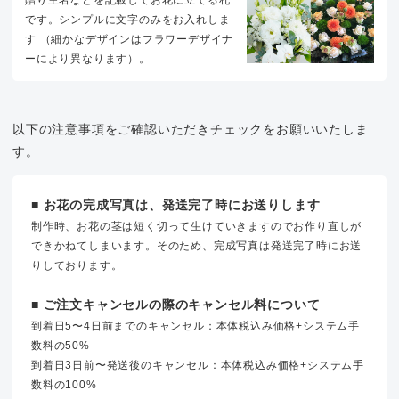
です。シンプルに文字のみをお入れしま
す （細かなデザインはフラワーデザイナ
ーにより異なります）。
以下の注意事項をご確認いただきチェックをお願いいたしま
す。
■ お花の完成写真は、発送完了時にお送りします
制作時、お花の茎は短く切って生けていきますのでお作り直しが
できかねてしまいます。そのため、完成写真は発送完了時にお送
りしております。
■ ご注文キャンセルの際のキャンセル料について
到着日5〜4日前までのキャンセル：本体税込み価格+システム手
数料の50%
到着日3日前〜発送後のキャンセル：本体税込み価格+システム手
数料の100%