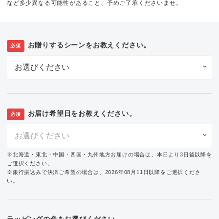
など多少異なる可能性があること、予めご了承くださいませ。
お贈りするシーンをお教えください。
必須
お届け希望日をお教えください。
必須
※北海道・東北・中国・四国・九州地方お届けの場合は、本日より3日後以降を
ご選択ください。
※銀行振込みで決済ご希望の場合は、2026年08月11日以降をご選択くださ
い。
ラッピングの色をお選びください。