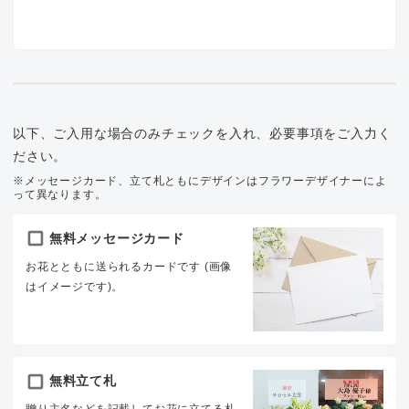
以下、ご入用な場合のみチェックを入れ、必要事項をご入力く
ださい。
※メッセージカード、立て札ともにデザインはフラワーデザイナーによ
って異なります。
無料メッセージカード
お花とともに送られるカードです (画像
はイメージです)。
無料立て札
贈り主名などを記載してお花に立てる札