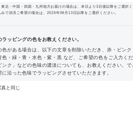
・東北・中国・四国・九州地方お届けの場合は、本日より3日後以降をご選択く
みで決済ご希望の場合は、2026年08月13日以降をご選択ください。
のラッピングの色をお教えください。
の色がある場合は、以下の文章を削除いただき、赤・ピンク
黄色・緑・青・水色・紫・黒 など、ご希望の色をご入力く
ピンク」などの色味の濃淡についても、お教えください。で
望に沿った色味でラッピングさせていただきます。