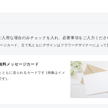
ご入用な場合のみチェックを入れ、必要事項をご入力くださ
ージカード、立て札ともにデザインはフラワーデザイナーによって
無料メッセージカード
とともに送られるカードです (画像はイメ
です)。