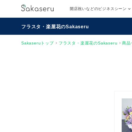
開店祝いなどのビジネスシーン
フラスタ・楽屋花のSakaseru
Sakaseruトップ
フラスタ・楽屋花のSakaseru
商品