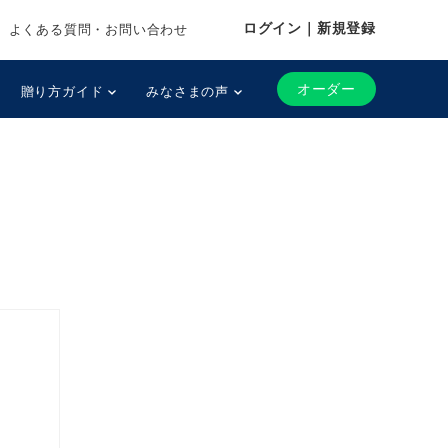
ログイン｜新規登録
よくある質問・お問い合わせ
オーダー
贈り方ガイド
みなさまの声