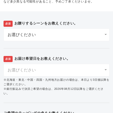
など多少異なる可能性があること、予めご了承くださいませ。
お贈りするシーンをお教えください。
必須
お届け希望日をお教えください。
必須
※北海道・東北・中国・四国・九州地方お届けの場合は、本日より3日後以降を
ご選択ください。
※銀行振込みで決済ご希望の場合は、2026年08月12日以降をご選択くださ
い。
ご希望のラッピングの色をお教えください。