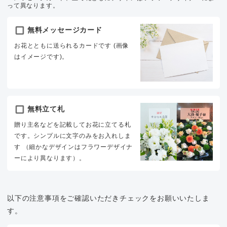
って異なります。
無料メッセージカード
お花とともに送られるカードです (画像
はイメージです)。
無料立て札
贈り主名などを記載してお花に立てる札
です。シンプルに文字のみをお入れしま
す （細かなデザインはフラワーデザイナ
ーにより異なります）。
以下の注意事項をご確認いただきチェックをお願いいたしま
す。