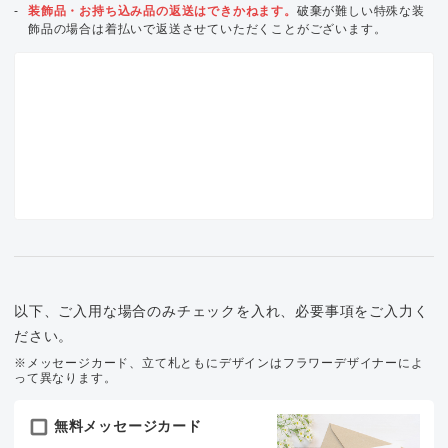
装飾品・お持ち込み品の返送はできかねます。
破棄が難しい特殊な装
飾品の場合は着払いで返送させていただくことがございます。
以下、ご入用な場合のみチェックを入れ、必要事項をご入力く
ださい。
※メッセージカード、立て札ともにデザインはフラワーデザイナーによ
って異なります。
無料メッセージカード