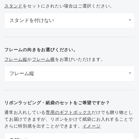
スタンド
をセットにされたい場合はご選択ください。
フレームの向きをお選びください。
フレーム縦
か
フレーム横
をお選びいただけます。
リボンラッピング・紙袋のセットをご希望ですか？
通常お入れしている
専用のギフトボックス
だけでも贈り物とし
てお届けできますが、リボンをかけて紙袋にお入れすることで
さらに特別感を出すことができます。
イメージ