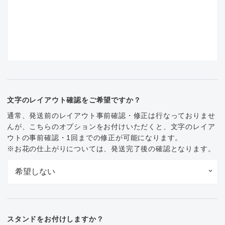
文字のレイアウト確認をご希望ですか？
通常、発送前のレイアウト事前確認・修正は行なっておりませ
んが、こちらのオプションをお付けいただくと、文字のレイア
ウトの事前確認・1回までの修正が可能になります。
※お花の仕上がりについては、発送完了後の確認となります。
スタンドをお付けしますか？