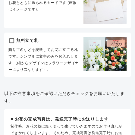
お花とともに送られるカードです (画像
はイメージです)。
無料立て札
贈り主名などを記載してお花に立てる札
です。シンプルに文字のみをお入れしま
す （細かなデザインはフラワーデザイナ
ーにより異なります）。
以下の注意事項をご確認いただきチェックをお願いいたしま
す。
■ お花の完成写真は、発送完了時にお送りします
制作時、お花の茎は短く切って生けていきますのでお作り直しが
できかねてしまいます。そのため、完成写真は発送完了時にお送