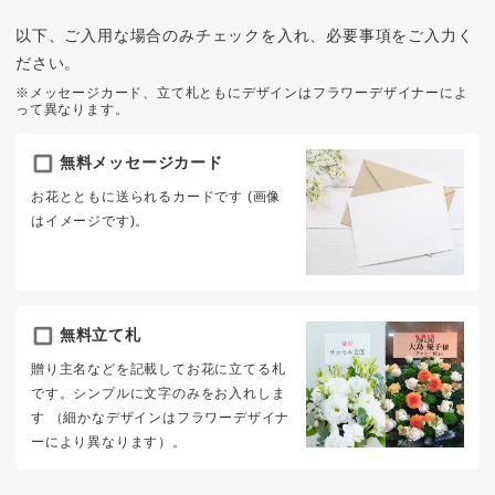
以下、ご入用な場合のみチェックを入れ、必要事項をご入力く
ださい。
※メッセージカード、立て札ともにデザインはフラワーデザイナーによ
って異なります。
無料メッセージカード
お花とともに送られるカードです (画像
はイメージです)。
無料立て札
贈り主名などを記載してお花に立てる札
です。シンプルに文字のみをお入れしま
す （細かなデザインはフラワーデザイナ
ーにより異なります）。