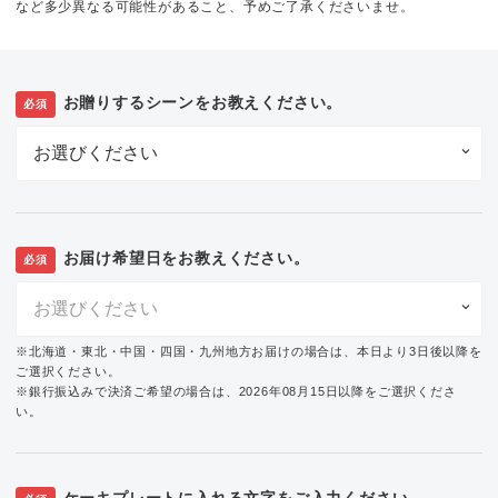
など多少異なる可能性があること、予めご了承くださいませ。
お贈りするシーンをお教えください。
必須
お届け希望日をお教えください。
必須
※北海道・東北・中国・四国・九州地方お届けの場合は、本日より3日後以降を
ご選択ください。
※銀行振込みで決済ご希望の場合は、2026年08月15日以降をご選択くださ
い。
ケーキプレートに入れる文字をご入力ください。