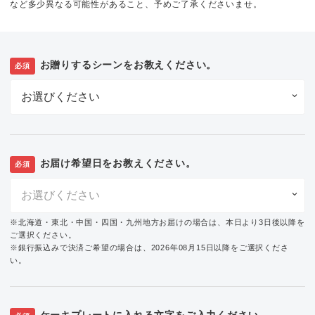
など多少異なる可能性があること、予めご了承くださいませ。
お贈りするシーンをお教えください。
必須
お届け希望日をお教えください。
必須
※北海道・東北・中国・四国・九州地方お届けの場合は、本日より3日後以降を
ご選択ください。
※銀行振込みで決済ご希望の場合は、2026年08月15日以降をご選択くださ
い。
ケーキプレートに入れる文字をご入力ください。