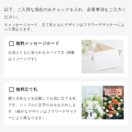
以下、ご入用な場合のみチェックを入れ、必要事項をご入力く
ださい。
※メッセージカード、立て札ともにデザインはフラワーデザイナーによ
って異なります。
無料メッセージカード
お花とともに送られるカードです (画像
はイメージです)。
無料立て札
贈り主名などを記載してお花に立てる札
です。シンプルに文字のみをお入れしま
す （細かなデザインはフラワーデザイナ
ーにより異なります）。