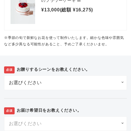
のフラワーケーキ M
¥13,000(総額 ¥16,275)
※季節の旬で新鮮なお花を使って制作いたします。細かな色味や雰囲気
など多少異なる可能性があること、予めご了承くださいませ。
お贈りするシーンをお教えください。
必須
お届け希望日をお教えください。
必須