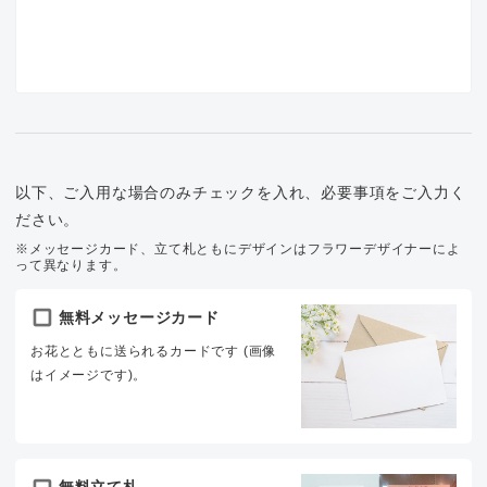
以下、ご入用な場合のみチェックを入れ、必要事項をご入力く
ださい。
※メッセージカード、立て札ともにデザインはフラワーデザイナーによ
って異なります。
無料メッセージカード
お花とともに送られるカードです (画像
はイメージです)。
無料立て札